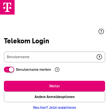
Telekom Login
Benutzername
Benutzername merken
I
Weiter
Andere Anmeldeoptionen
Neu hier? Jetzt registrieren