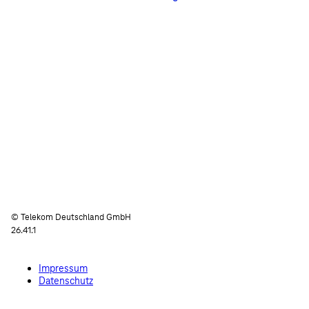
© Telekom Deutschland GmbH
26.41.1
Impressum
Datenschutz