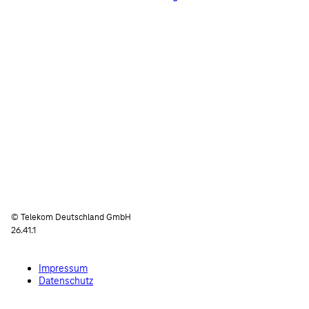
© Telekom Deutschland GmbH
26.41.1
Impressum
Datenschutz