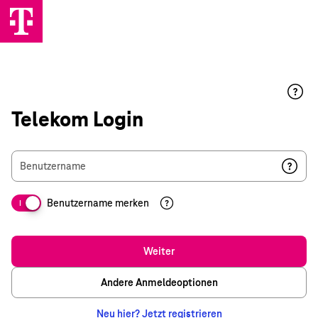
Telekom Login
Benutzername
Benutzername merken
I
Weiter
Andere Anmeldeoptionen
Neu hier? Jetzt registrieren