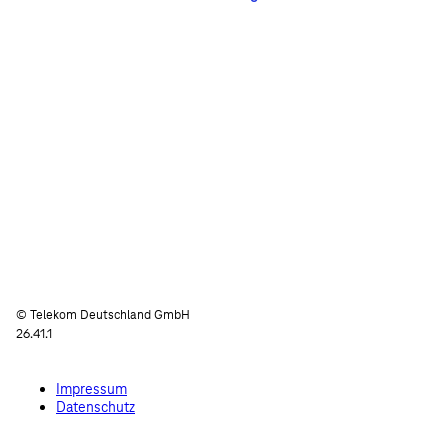
© Telekom Deutschland GmbH
26.41.1
Impressum
Datenschutz