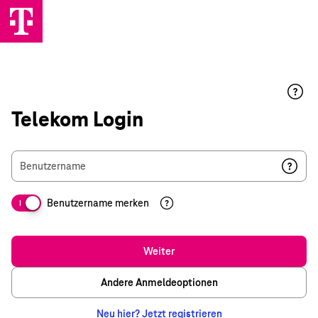
Telekom Login
Benutzername
Benutzername merken
I
Weiter
Andere Anmeldeoptionen
Neu hier? Jetzt registrieren