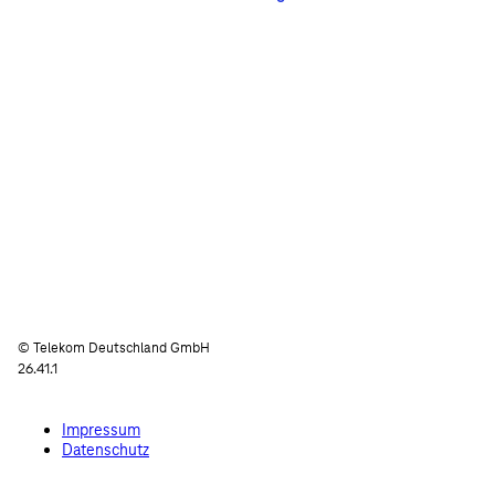
© Telekom Deutschland GmbH
26.41.1
Impressum
Datenschutz