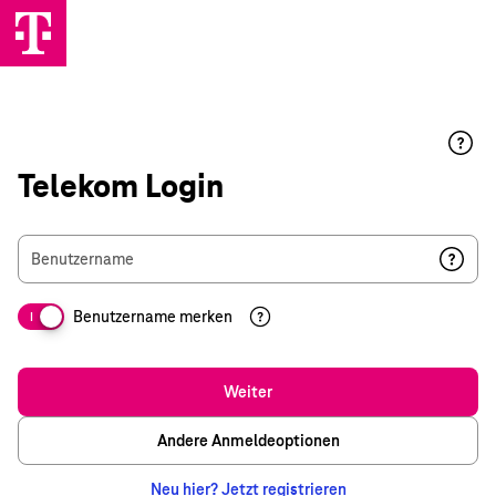
Telekom Login
Benutzername
Benutzername merken
I
Weiter
Andere Anmeldeoptionen
Neu hier? Jetzt registrieren