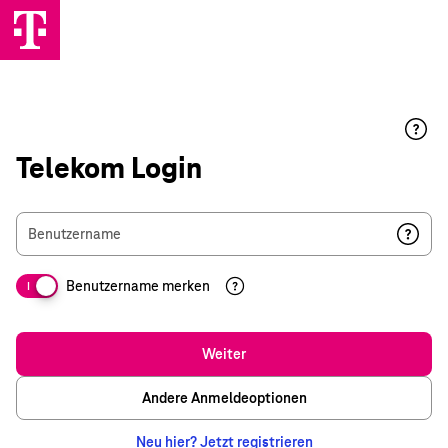
Telekom Login
Benutzername
Benutzername merken
I
Weiter
Andere Anmeldeoptionen
Neu hier? Jetzt registrieren