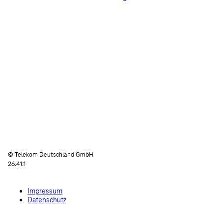
© Telekom Deutschland GmbH
26.41.1
Impressum
Datenschutz