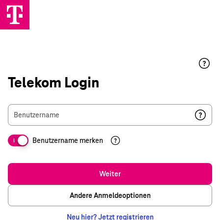
Telekom Login
Benutzername
Benutzername merken
I
Weiter
Andere Anmeldeoptionen
Neu hier? Jetzt registrieren