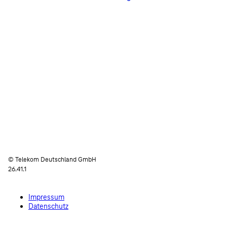
© Telekom Deutschland GmbH
26.41.1
Impressum
Datenschutz