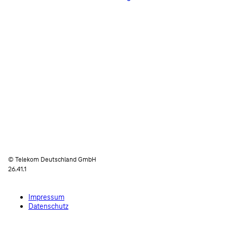
© Telekom Deutschland GmbH
26.41.1
Impressum
Datenschutz