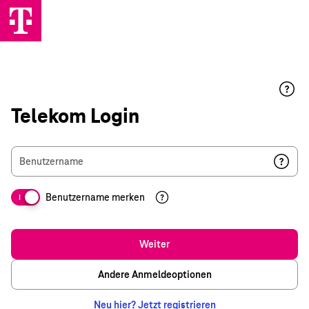
Telekom Login
Benutzername
Benutzername merken
I
Weiter
Andere Anmeldeoptionen
Neu hier? Jetzt registrieren