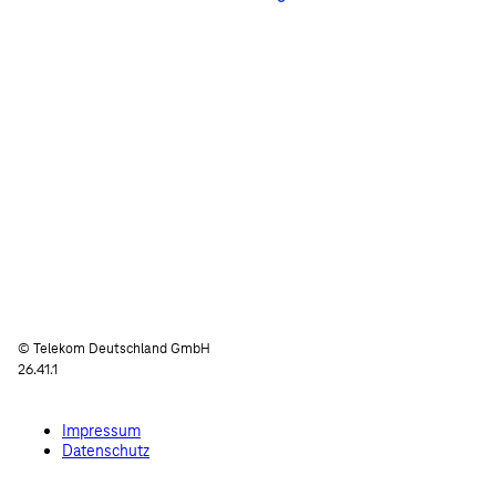
© Telekom Deutschland GmbH
26.41.1
Impressum
Datenschutz