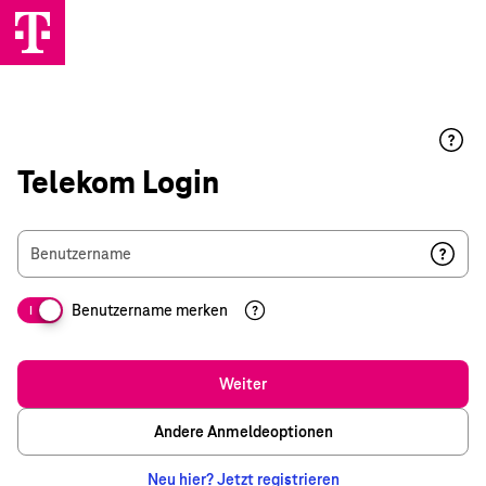
Telekom Login
Benutzername
Benutzername merken
I
Weiter
Andere Anmeldeoptionen
Neu hier? Jetzt registrieren