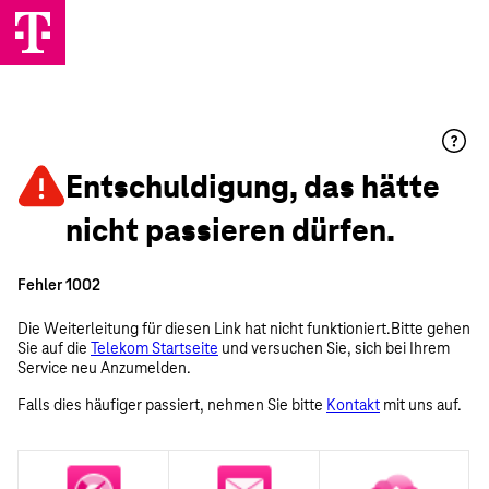
Entschuldigung, das hätte
nicht passieren dürfen.
Fehler 1002
Die Weiterleitung für diesen Link hat nicht funktioniert.Bitte gehen
Sie auf die
Telekom Startseite
und versuchen Sie, sich bei Ihrem
Service neu Anzumelden.
Falls dies häufiger passiert, nehmen Sie bitte
Kontakt
mit uns auf.