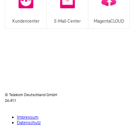
Kundencenter
E-Mail-Center
MagentaCLOUD
© Telekom Deutschland GmbH
26.41.1
Impressum
Datenschutz