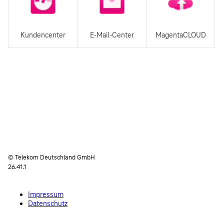
Kundencenter
E-Mail-Center
MagentaCLOUD
© Telekom Deutschland GmbH
26.41.1
Impressum
Datenschutz