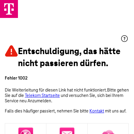
Entschuldigung, das hätte
nicht passieren dürfen.
Fehler 1002
Die Weiterleitung für diesen Link hat nicht funktioniert.Bitte gehen
Sie auf die
Telekom Startseite
und versuchen Sie, sich bei Ihrem
Service neu Anzumelden.
Falls dies häufiger passiert, nehmen Sie bitte
Kontakt
mit uns auf.