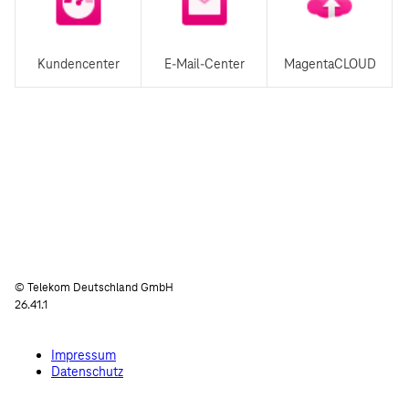
Kundencenter
E-Mail-Center
MagentaCLOUD
© Telekom Deutschland GmbH
26.41.1
Impressum
Datenschutz