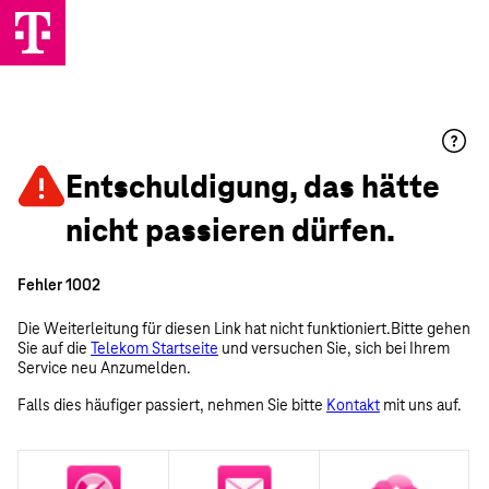
Entschuldigung, das hätte
nicht passieren dürfen.
Fehler 1002
Die Weiterleitung für diesen Link hat nicht funktioniert.Bitte gehen
Sie auf die
Telekom Startseite
und versuchen Sie, sich bei Ihrem
Service neu Anzumelden.
Falls dies häufiger passiert, nehmen Sie bitte
Kontakt
mit uns auf.