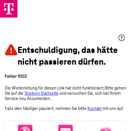
Entschuldigung, das hätte
nicht passieren dürfen.
Fehler 1002
Die Weiterleitung für diesen Link hat nicht funktioniert.Bitte gehen
Sie auf die
Telekom Startseite
und versuchen Sie, sich bei Ihrem
Service neu Anzumelden.
Falls dies häufiger passiert, nehmen Sie bitte
Kontakt
mit uns auf.