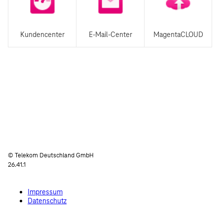
Kundencenter
E-Mail-Center
MagentaCLOUD
© Telekom Deutschland GmbH
26.41.1
Impressum
Datenschutz