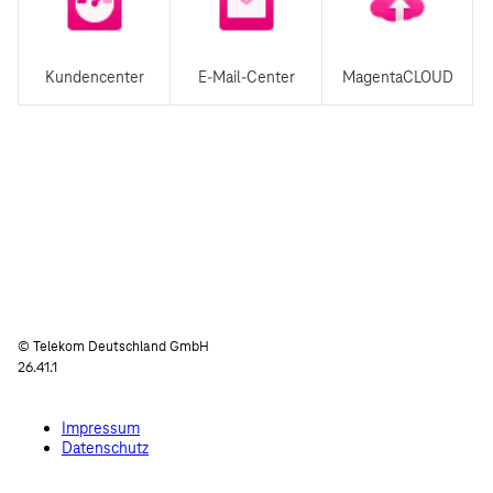
Kundencenter
E-Mail-Center
MagentaCLOUD
© Telekom Deutschland GmbH
26.41.1
Impressum
Datenschutz