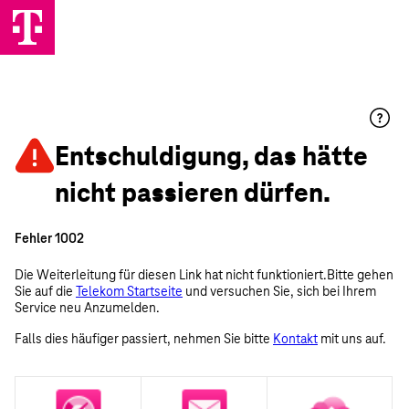
Entschuldigung, das hätte
nicht passieren dürfen.
Fehler 1002
Die Weiterleitung für diesen Link hat nicht funktioniert.Bitte gehen
Sie auf die
Telekom Startseite
und versuchen Sie, sich bei Ihrem
Service neu Anzumelden.
Falls dies häufiger passiert, nehmen Sie bitte
Kontakt
mit uns auf.