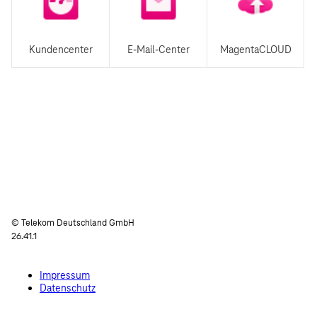
Kundencenter
E-Mail-Center
MagentaCLOUD
© Telekom Deutschland GmbH
26.41.1
Impressum
Datenschutz