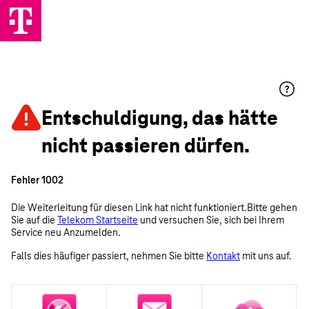
Entschuldigung, das hätte
nicht passieren dürfen.
Fehler 1002
Die Weiterleitung für diesen Link hat nicht funktioniert.Bitte gehen
Sie auf die
Telekom Startseite
und versuchen Sie, sich bei Ihrem
Service neu Anzumelden.
Falls dies häufiger passiert, nehmen Sie bitte
Kontakt
mit uns auf.