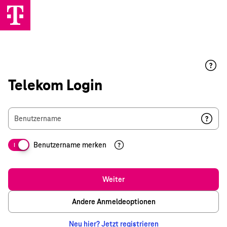
Telekom Login
Benutzername
Benutzername merken
I
Weiter
Andere Anmeldeoptionen
Neu hier? Jetzt registrieren