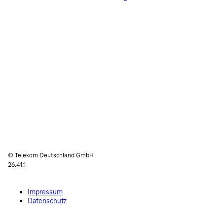
© Telekom Deutschland GmbH
26.41.1
Impressum
Datenschutz