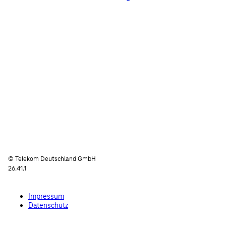
© Telekom Deutschland GmbH
26.41.1
Impressum
Datenschutz