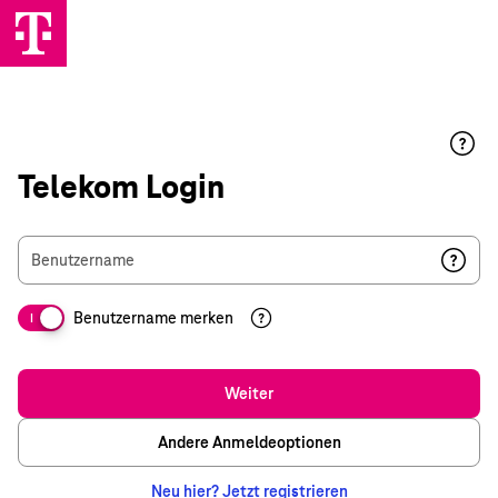
Telekom Login
Benutzername
Benutzername merken
I
Weiter
Andere Anmeldeoptionen
Neu hier? Jetzt registrieren