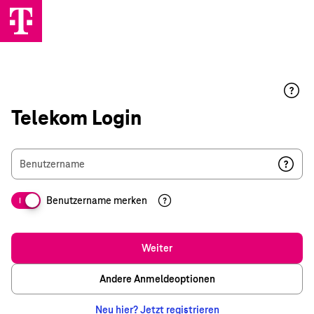
Telekom Login
Benutzername
Benutzername merken
I
Weiter
Andere Anmeldeoptionen
Neu hier? Jetzt registrieren