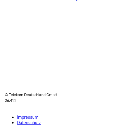
© Telekom Deutschland GmbH
26.41.1
Impressum
Datenschutz